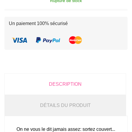
Rupture de stock
Un paiement 100% sécurisé
DESCRIPTION
DÉTAILS DU PRODUIT
On ne vous le dit jamais assez: sortez couvert...