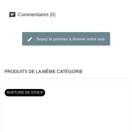
Commentaires (0)
Soyez le premier à donner votre avis
PRODUITS DE LA MÊME CATÉGORIE
RUPTURE DE STOCK