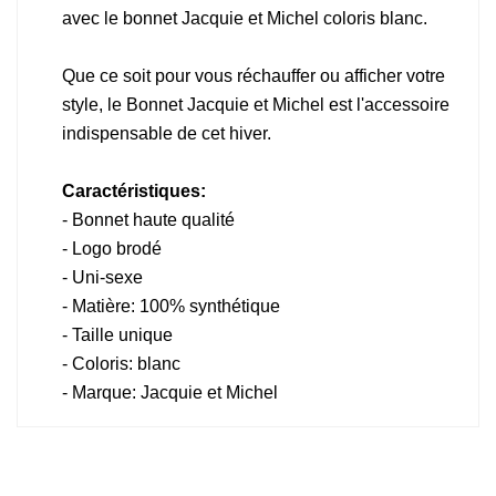
avec le bonnet Jacquie et Michel coloris blanc.
Que ce soit pour vous réchauffer ou afficher votre
style, le Bonnet Jacquie et Michel est l'accessoire
indispensable de cet hiver.
Caractéristiques:
- Bonnet haute qualité
- Logo brodé
- Uni-sexe
- Matière: 100% synthétique
- Taille unique
- Coloris: blanc
- Marque: Jacquie et Michel