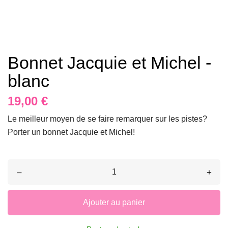
Bonnet Jacquie et Michel -
blanc
19,00 €
Le meilleur moyen de se faire remarquer sur les pistes?
Porter un bonnet Jacquie et Michel!
–
+
Ajouter au panier