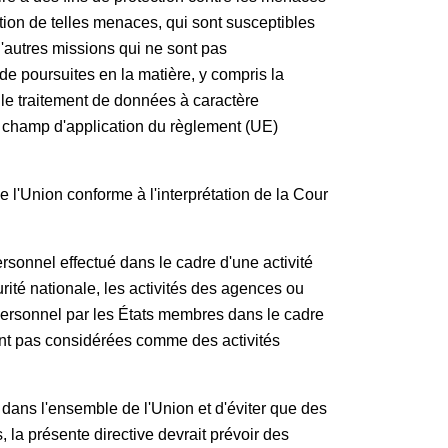
ntion de telles menaces, qui sont susceptibles
'autres missions qui ne sont pas
e poursuites en la matière, y compris la
 le traitement de données à caractère
du champ d'application du règlement (UE)
e l'Union conforme à l'interprétation de la Cour
rsonnel effectué dans le cadre d'une activité
urité nationale, les activités des agences ou
personnel par les États membres dans le cadre
oient pas considérées comme des activités
dans l'ensemble de l'Union et d'éviter que des
la présente directive devrait prévoir des