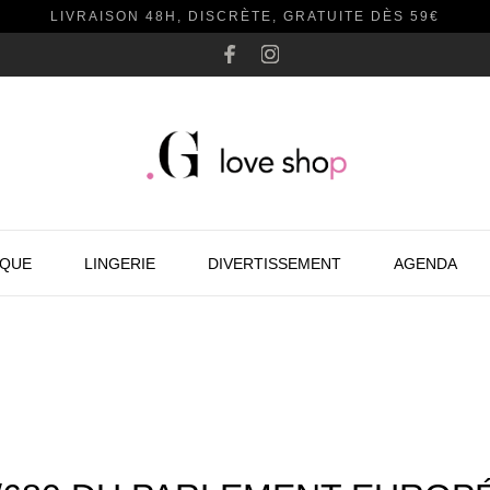
LIVRAISON 48H, DISCRÈTE, GRATUITE DÈS 59€
AQUE
LINGERIE
DIVERTISSEMENT
AGENDA