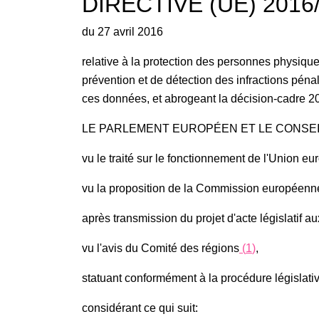
DIRECTIVE (UE) 201
du 27 avril 2016
relative à la protection des personnes physiqu
prévention et de détection des infractions pénal
ces données, et abrogeant la décision-cadre 2
LE PARLEMENT EUROPÉEN ET LE CONSEI
vu le traité sur le fonctionnement de l'Union e
vu la proposition de la Commission européenn
après transmission du projet d'acte législatif 
vu l'avis du Comité des régions
(
1
)
,
statuant conformément à la procédure législativ
considérant ce qui suit: