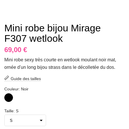
Mini robe bijou Mirage
F307 wetlook
69,00 €
Mini robe sexy très courte en wetlook moulant noir mat,
ornée d'un long bijou strass dans le décolletée du dos.
Guide des tailles
Couleur: Noir
Noir
Taille: S