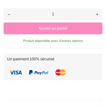
–
+
Ajouter au panier
Produit disponible avec d'autres options
Un paiement 100% sécurisé