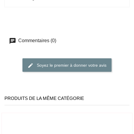
Commentaires (0)
Soyez le premier à donner votre avis
PRODUITS DE LA MÊME CATÉGORIE