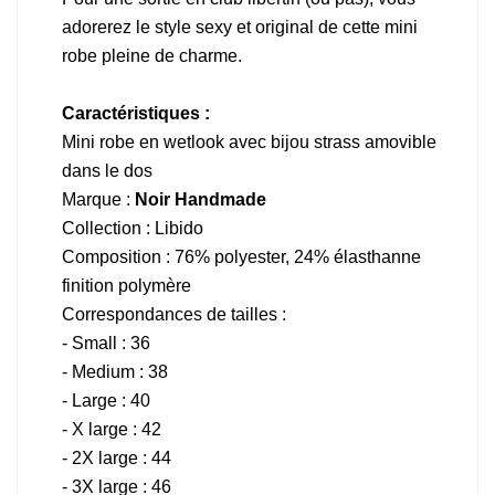
adorerez le style sexy et original de cette mini
robe pleine de charme.
Caractéristiques :
Mini robe en wetlook avec bijou strass amovible
dans le dos
Marque :
Noir Handmade
Collection : Libido
Composition : 76% polyester, 24% élasthanne
finition polymère
Correspondances de tailles :
- Small : 36
- Medium : 38
- Large : 40
- X large : 42
- 2X large : 44
- 3X large : 46