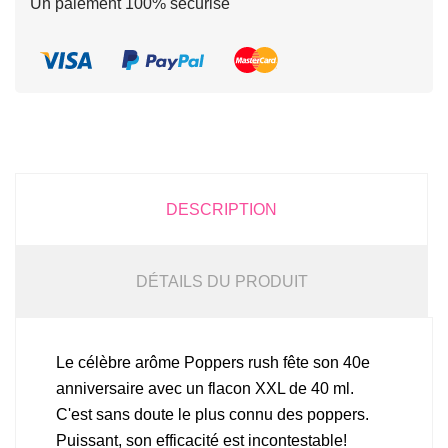
Un paiement 100% sécurisé
DESCRIPTION
DÉTAILS DU PRODUIT
Le célèbre arôme Poppers rush fête son 40e
anniversaire avec un flacon XXL de 40 ml.
C'est sans doute le plus connu des poppers.
Puissant, son efficacité est incontestable!