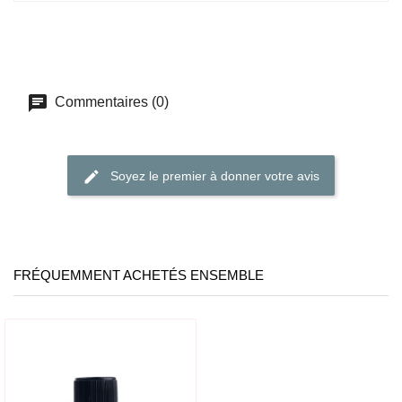
Commentaires (0)
Soyez le premier à donner votre avis
FRÉQUEMMENT ACHETÉS ENSEMBLE