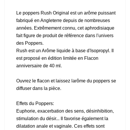
Le poppers Rush Original est un arôme puissant
fabriqué en Angleterre depuis de nombreuses
années. Extrêmement connu, cet aphrodisiaque
fait figure de produit de référence dans l'univers
des Poppers.
Rush est un Arôme liquide à base d'Isopropyl. Il
est proposé en édition limitée en Flacon
anniversaire de 40 ml.
Ouvrez le flacon et laissez larôme du poppers se
diffuser dans la pièce.
Effets du Poppers:
Euphorie, exacerbation des sens, désinhibition,
stimulation du désir... Il favorise également la
dilatation anale et vaginale. Ces effets sont