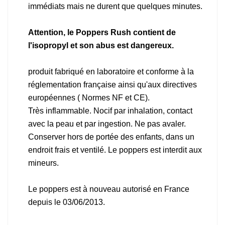
immédiats mais ne durent que quelques minutes.
Attention, le Poppers Rush contient de
l'isopropyl et son abus est dangereux.
produit fabriqué en laboratoire et conforme à la
réglementation française ainsi qu'aux directives
européennes ( Normes NF et CE).
Très inflammable. Nocif par inhalation, contact
avec la peau et par ingestion. Ne pas avaler.
Conserver hors de portée des enfants, dans un
endroit frais et ventilé. Le poppers est interdit aux
mineurs.
Le poppers est à nouveau autorisé en France
depuis le 03/06/2013.