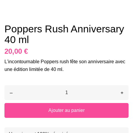
Poppers Rush Anniversary
40 ml
20,00 €
L'incontournable Poppers rush fête son anniversaire avec
une édition limitée de 40 ml.
–
+
Ajouter au panier