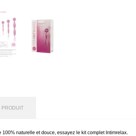
U PRODUIT
 100% naturelle et douce, essayez le kit complet Intimrelax.