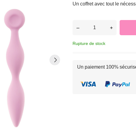
Un coffret avec tout le nécess
–
+
Rupture de stock
Un paiement 100% sécuris