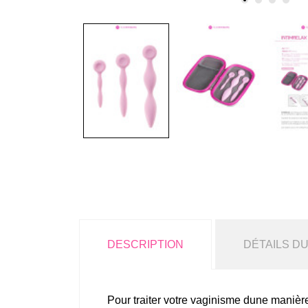
DESCRIPTION
DÉTAILS D
Pour traiter votre vaginisme dune manière