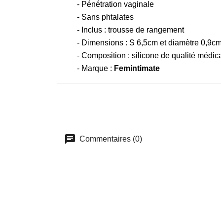
- Pénétration vaginale
- Sans phtalates
- Inclus : trousse de rangement
- Dimensions : S 6,5cm et diamètre 0,9cm
- Composition : silicone de qualité médic
- Marque :
Femintimate
Commentaires (0)