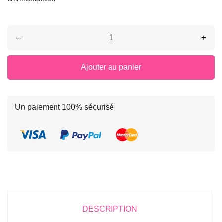
–
+
Ajouter au panier
Un paiement 100% sécurisé
DESCRIPTION