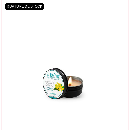
RUPTURE DE STOCK