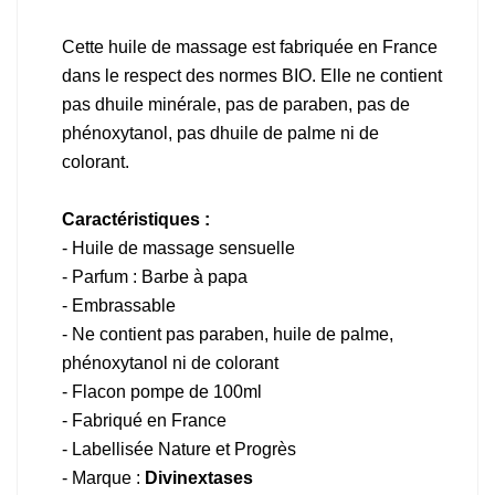
Cette huile de massage est fabriquée en France
dans le respect des normes BIO. Elle ne contient
pas dhuile minérale, pas de paraben, pas de
phénoxytanol, pas dhuile de palme ni de
colorant.
Caractéristiques :
- Huile de massage sensuelle
- Parfum : Barbe à papa
- Embrassable
- Ne contient pas paraben, huile de palme,
phénoxytanol ni de colorant
- Flacon pompe de 100ml
- Fabriqué en France
- Labellisée Nature et Progrès
- Marque :
Divinextases