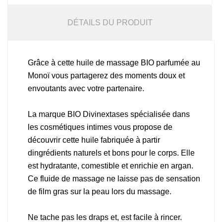
DÉTAILS DU PRODUIT
Grâce à cette huile de massage BIO parfumée au
Monoï vous partagerez des moments doux et
envoutants avec votre partenaire.
La marque BIO Divinextases spécialisée dans
les cosmétiques intimes vous propose de
découvrir cette huile fabriquée à partir
dingrédients naturels et bons pour le corps. Elle
est hydratante, comestible et enrichie en argan.
Ce fluide de massage ne laisse pas de sensation
de film gras sur la peau lors du massage.
Ne tache pas les draps et, est facile à rincer.