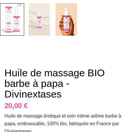
Huile de massage BIO
barbe à papa -
Divinextases
20,00 €
Huile de massage érotique et soin intime arôme barbe à
papa, embrassable, 100% bio, fabriquée en France par
Divinextases.