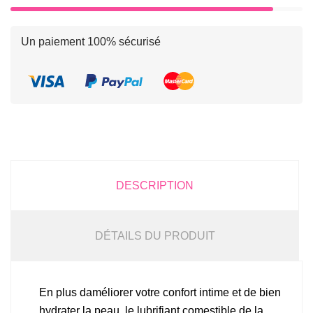
Un paiement 100% sécurisé
DESCRIPTION
DÉTAILS DU PRODUIT
En plus daméliorer votre confort intime et de bien
hydrater la peau, le lubrifiant comestible de la