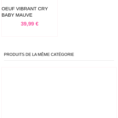
OEUF VIBRANT CRY
BABY MAUVE
Prix
39,99 €
PRODUITS DE LA MÊME CATÉGORIE