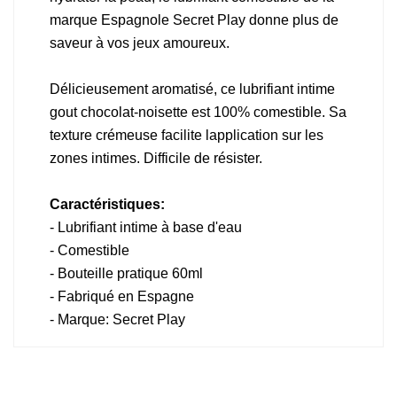
marque Espagnole Secret Play donne plus de
saveur à vos jeux amoureux.
Délicieusement aromatisé, ce lubrifiant intime
gout chocolat-noisette est 100% comestible. Sa
texture crémeuse facilite lapplication sur les
zones intimes. Difficile de résister.
Caractéristiques:
- Lubrifiant intime à base d'eau
- Comestible
- Bouteille pratique 60ml
- Fabriqué en Espagne
- Marque: Secret Play