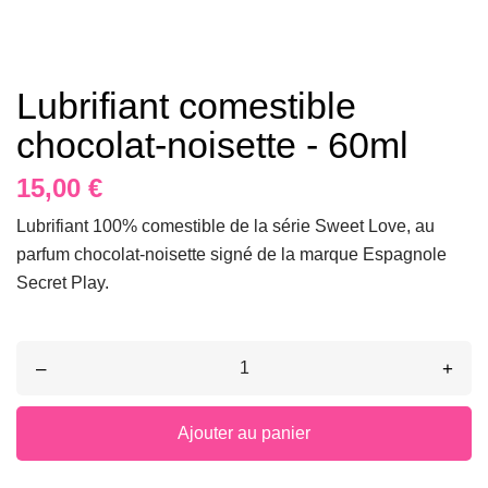
Lubrifiant comestible
chocolat-noisette - 60ml
15,00 €
Lubrifiant 100% comestible de la série Sweet Love, au
parfum chocolat-noisette signé de la marque Espagnole
Secret Play.
–
+
Ajouter au panier