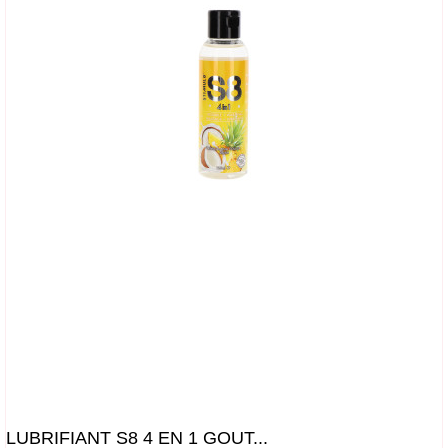
LUBRIFIANT S8 4 EN 1 GOUT...