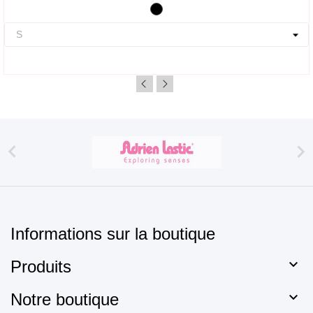
Noir


Informations sur la boutique

Produits

Notre boutique