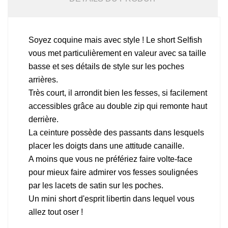
Soyez coquine mais avec style ! Le short Selfish
vous met particulièrement en valeur avec sa taille
basse et ses détails de style sur les poches
arrières.
Très court, il arrondit bien les fesses, si facilement
accessibles grâce au double zip qui remonte haut
derrière.
La ceinture possède des passants dans lesquels
placer les doigts dans une attitude canaille.
A moins que vous ne préfériez faire volte-face
pour mieux faire admirer vos fesses soulignées
par les lacets de satin sur les poches.
Un mini short d'esprit libertin dans lequel vous
allez tout oser !