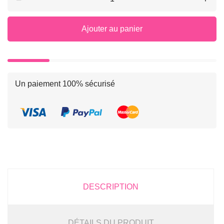
Ajouter au panier
Un paiement 100% sécurisé
DESCRIPTION
DÉTAILS DU PRODUIT