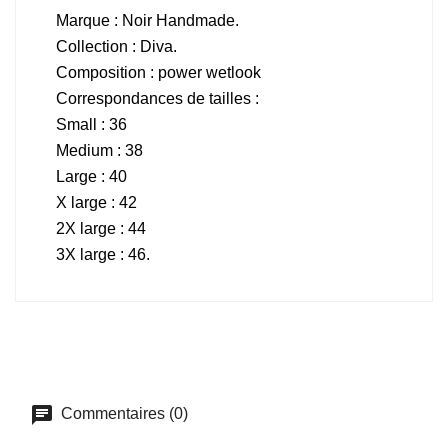
Marque : Noir Handmade.
Collection : Diva.
Composition : power wetlook
Correspondances de tailles :
Small : 36
Medium : 38
Large : 40
X large : 42
2X large : 44
3X large : 46.
Commentaires (0)