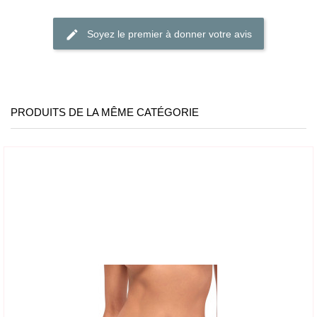
Soyez le premier à donner votre avis
PRODUITS DE LA MÊME CATÉGORIE