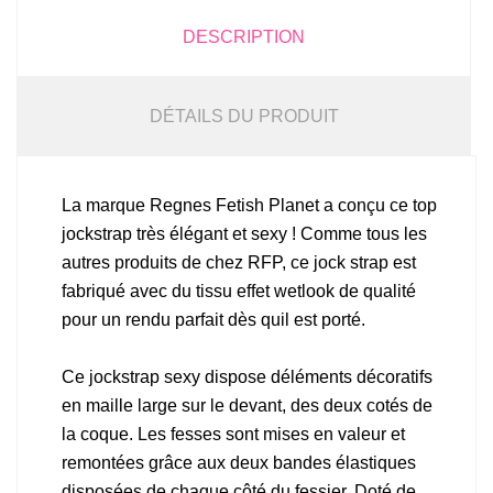
DESCRIPTION
DÉTAILS DU PRODUIT
La marque Regnes Fetish Planet a conçu ce top
jockstrap très élégant et sexy ! Comme tous les
autres produits de chez RFP, ce jock strap est
fabriqué avec du tissu effet wetlook de qualité
pour un rendu parfait dès quil est porté.
Ce jockstrap sexy dispose déléments décoratifs
en maille large sur le devant, des deux cotés de
la coque. Les fesses sont mises en valeur et
remontées grâce aux deux bandes élastiques
disposées de chaque côté du fessier. Doté de