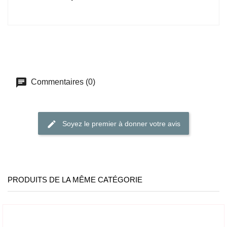
Commentaires (0)
Soyez le premier à donner votre avis
PRODUITS DE LA MÊME CATÉGORIE