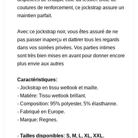
coutures de renforcement, ce jockstrap assure un
maintien parfait.
Avec ce jockstrap noir, vous êtes assuré de ne
pas passer inaperçu et dattirer tous les regards
dans vos soirées privées. Vos parties intimes
sont très bien mises en avant pour donner encore
plus envie aux autres
Caractéristiques:
- Jockstrap en tissu wetlook et maille.
- Matière: Tissu wetlook brillant.
- Composition: 95% polyester, 5% élasthanne.
- Fabriqué en Europe.
- Marque: Regnes.
-
Tailles disponibles: S, M, L, XL, XXL.