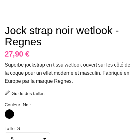
Jock strap noir wetlook -
Regnes
27,90 €
Superbe jockstrap en tissu wetlook ouvert sur les côté de
la coque pour un effet moderne et masculin. Fabriqué en
Europe par la marque Regnes.
Guide des tailles
Couleur: Noir
Noir
Taille: S