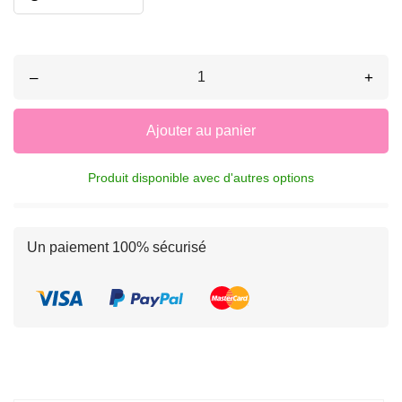
–
+
Ajouter au panier
Produit disponible avec d'autres options
Un paiement 100% sécurisé