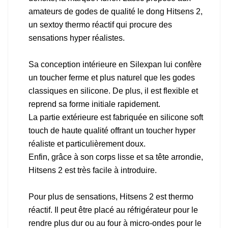
amateurs de godes de qualité le dong Hitsens 2,
un sextoy thermo réactif qui procure des
sensations hyper réalistes.
Sa conception intérieure en Silexpan lui confère
un toucher ferme et plus naturel que les godes
classiques en silicone. De plus, il est flexible et
reprend sa forme initiale rapidement.
La partie extérieure est fabriquée en silicone soft
touch de haute qualité offrant un toucher hyper
réaliste et particulièrement doux.
Enfin, grâce à son corps lisse et sa tête arrondie,
Hitsens 2 est très facile à introduire.
Pour plus de sensations, Hitsens 2 est thermo
réactif. Il peut être placé au réfrigérateur pour le
rendre plus dur ou au four à micro-ondes pour le