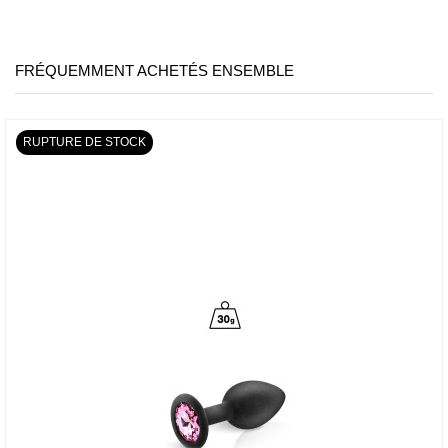
FRÉQUEMMENT ACHETÉS ENSEMBLE
RUPTURE DE STOCK