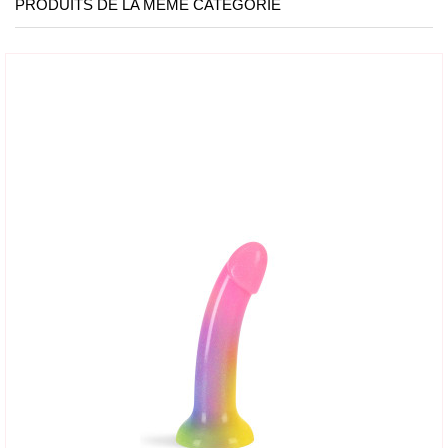
PRODUITS DE LA MÊME CATÉGORIE