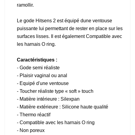
ramollir.
Le gode Hitsens 2 est équipé dune ventouse
puissante lui permettant de rester en place sur les
surfaces lisses. Il est également Compatible avec
les harnais O ring.
Caractéristiques :
- Gode semi réaliste
- Plaisir vaginal ou anal
- Equipé d'une ventouse
- Toucher réaliste type « soft » touch
- Matière intérieure : Silexpan
- Matière extérieure : Silicone haute qualité
- Thermo réactif
- Compatible avec les harnais O ring
- Non poreux