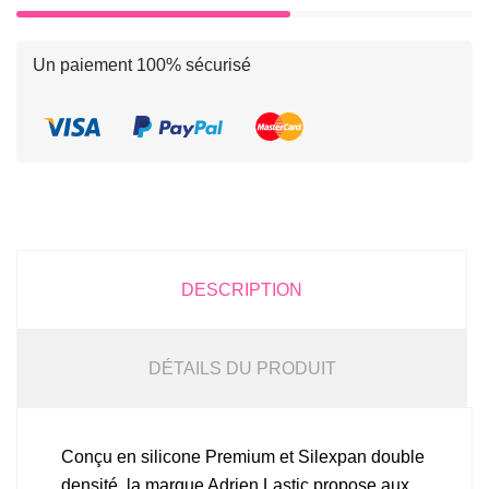
Un paiement 100% sécurisé
DESCRIPTION
DÉTAILS DU PRODUIT
Conçu en silicone Premium et Silexpan double
densité, la marque Adrien Lastic propose aux