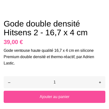
Gode double densité
Hitsens 2 - 16,7 x 4 cm
39,00 €
Gode ventouse haute qualité 16,7 x 4 cm en silicone
Premium double densité et thermo-réactif, par Adrien
Lastic.
–
+
Ajouter au panier