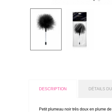
DESCRIPTION
DÉTAILS D
Petit plumeau noir très doux en plume de