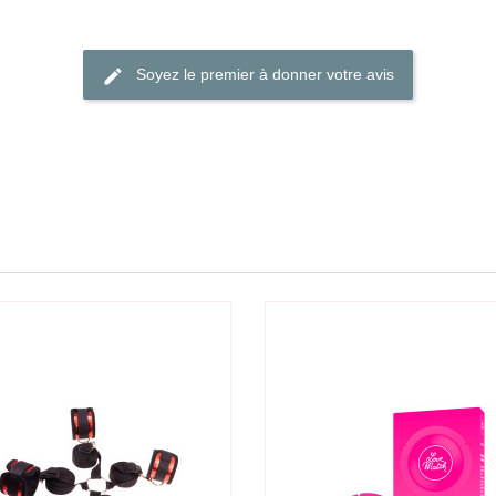
Soyez le premier à donner votre avis