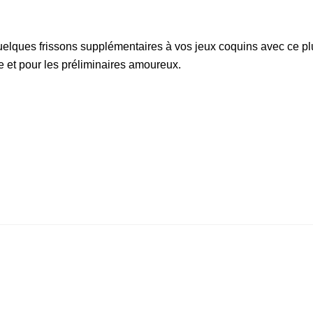
elques frissons supplémentaires à vos jeux coquins avec ce pl
 et pour les préliminaires amoureux.