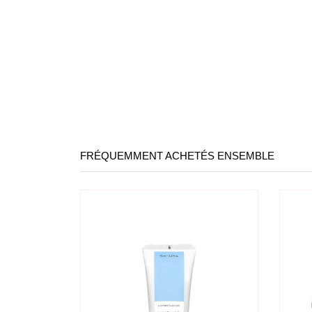
FRÉQUEMMENT ACHETÉS ENSEMBLE