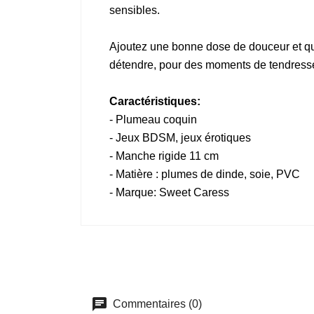
sensibles.
Ajoutez une bonne dose de douceur et qu
détendre, pour des moments de tendresse
Caractéristiques:
- Plumeau coquin
- Jeux BDSM, jeux érotiques
- Manche rigide 11 cm
- Matière : plumes de dinde, soie, PVC
- Marque: Sweet Caress
Commentaires (0)