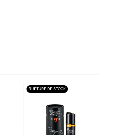
RUPTURE DE STOCK