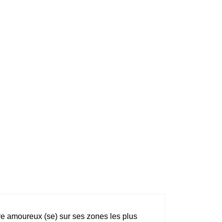
re amoureux (se) sur ses zones les plus