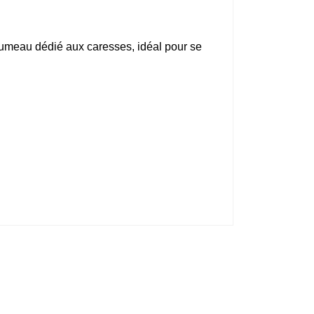
umeau dédié aux caresses, idéal pour se