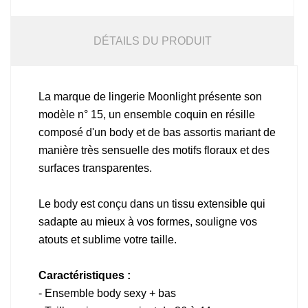
DÉTAILS DU PRODUIT
La marque de lingerie Moonlight présente son
modèle n° 15, un ensemble coquin en résille
composé d'un body et de bas assortis mariant de
manière très sensuelle des motifs floraux et des
surfaces transparentes.
Le body est conçu dans un tissu extensible qui
sadapte au mieux à vos formes, souligne vos
atouts et sublime votre taille.
Caractéristiques :
- Ensemble body sexy + bas