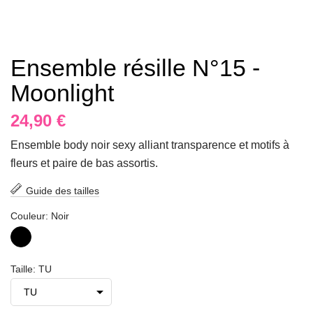
Ensemble résille N°15 -
Moonlight
24,90 €
Ensemble body noir sexy alliant transparence et motifs à
fleurs et paire de bas assortis.
Guide des tailles
Couleur: Noir
Noir
Taille: TU