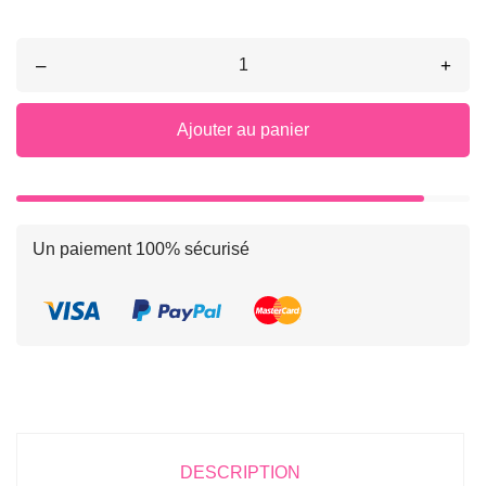
–
+
Ajouter au panier
Un paiement 100% sécurisé
DESCRIPTION