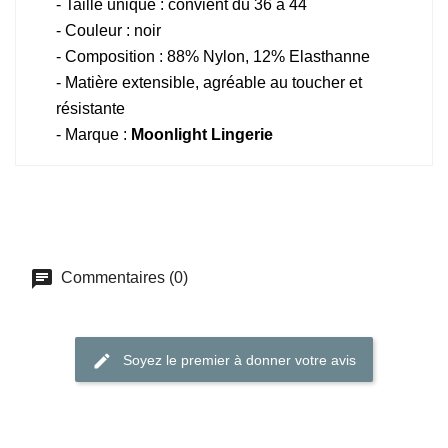
- Taille unique : convient du 36 à 44
- Couleur : noir
- Composition : 88% Nylon, 12% Elasthanne
- Matière extensible, agréable au toucher et
résistante
- Marque :
Moonlight Lingerie
Commentaires (0)
Soyez le premier à donner votre avis