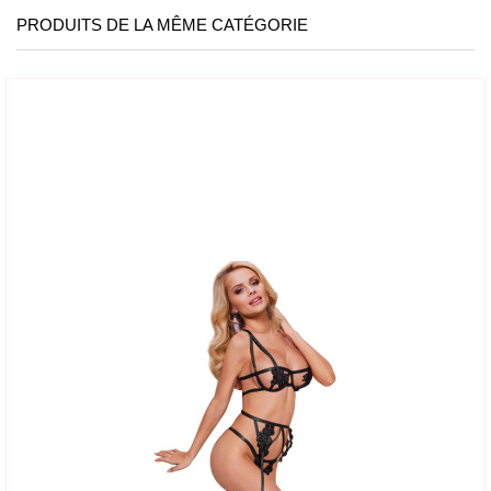
PRODUITS DE LA MÊME CATÉGORIE