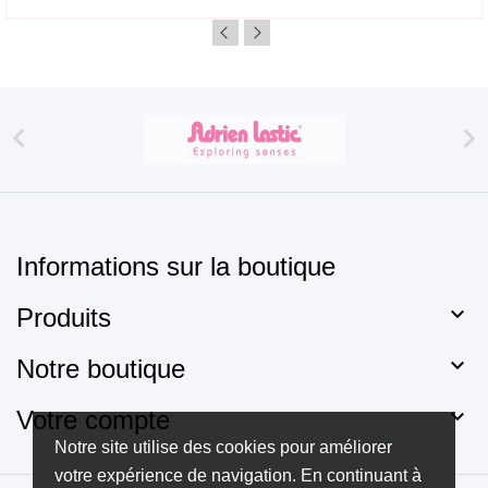


Informations sur la boutique

Produits

Notre boutique

Votre compte
Notre site utilise des cookies pour améliorer
votre expérience de navigation. En continuant à