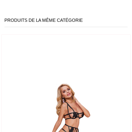
PRODUITS DE LA MÊME CATÉGORIE