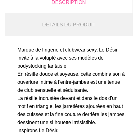
DESCRIPTION
DÉTAILS DU PRODUIT
Marque de lingerie et clubwear sexy, Le Désir
invite à la volupté avec ses modèles de
bodystocking fantaisie.
En résille douce et soyeuse, cette combinaison à
ouverture intime à l'entre-jambes est une tenue
de club sensuelle et séduisante.
La résille incrustée devant et dans le dos d'un
motif en triangle, les jarretières ajourées en haut
des cuisses et la fine couture derrière les jambes,
dessinent une silhouette irrésistible.
Inspirons Le Désir.