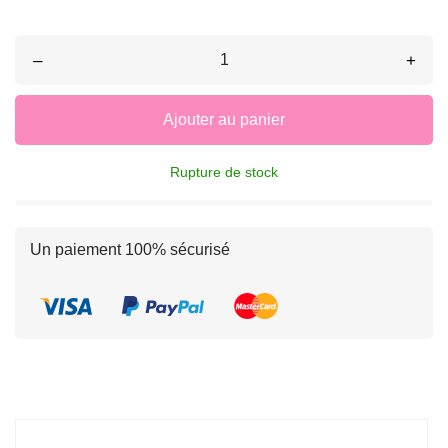
–
+
Ajouter au panier
Rupture de stock
Un paiement 100% sécurisé