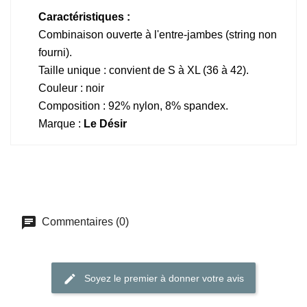
Caractéristiques :
Combinaison ouverte à l'entre-jambes (string non
fourni).
Taille unique : convient de S à XL (36 à 42).
Couleur : noir
Composition : 92% nylon, 8% spandex.
Marque :
Le Désir
Commentaires (0)
Soyez le premier à donner votre avis