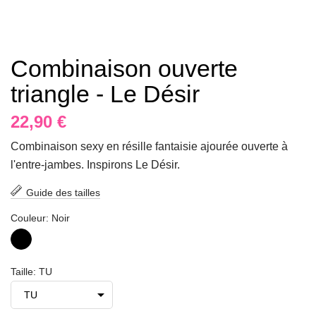
Combinaison ouverte
triangle - Le Désir
22,90 €
Combinaison sexy en résille fantaisie ajourée ouverte à
l'entre-jambes. Inspirons Le Désir.
Guide des tailles
Couleur: Noir
Noir
Taille: TU