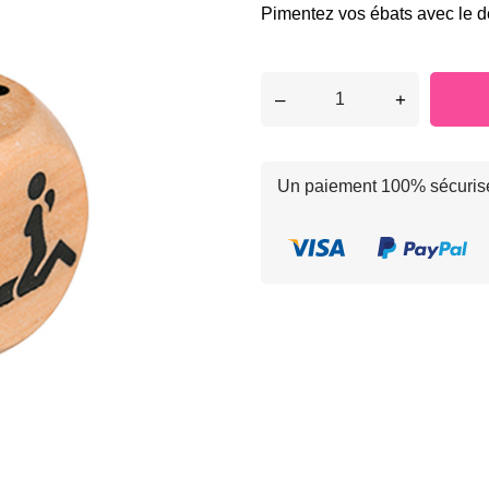
Pimentez vos ébats avec le d
–
+
Un paiement 100% sécuris