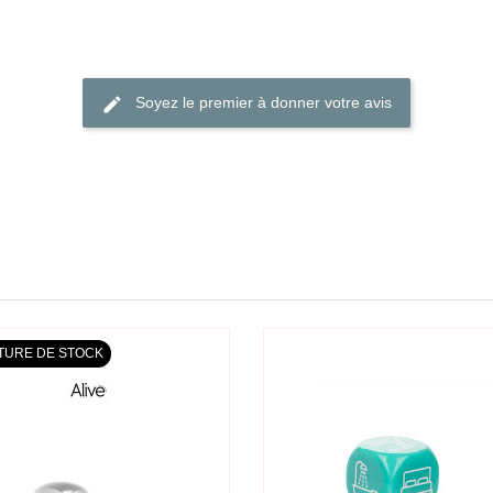
Soyez le premier à donner votre avis
TURE DE STOCK