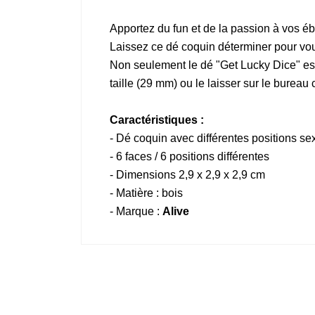
Apportez du fun et de la passion à vos éb
Laissez ce dé coquin déterminer pour vous
Non seulement le dé "Get Lucky Dice" est 
taille (29 mm) ou le laisser sur le bureau 
Caractéristiques :
- Dé coquin avec différentes positions se
- 6 faces / 6 positions différentes
- Dimensions 2,9 x 2,9 x 2,9 cm
- Matière : bois
- Marque :
Alive