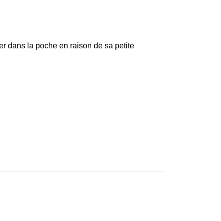
er dans la poche en raison de sa petite