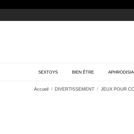
SEXTOYS
BIEN ÊTRE
APHRODISI
Accueil
DIVERTISSEMENT
JEUX POUR C