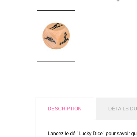
DESCRIPTION
DÉTAILS D
Lancez le dé "Lucky Dice" pour savoir que