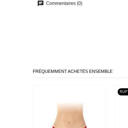
Commentaires (0)
FRÉQUEMMENT ACHETÉS ENSEMBLE
RUP