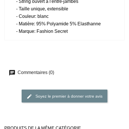
- String ouvert à l'entre-jambes
- Taille unique, extensible
- Couleur: blanc
- Matière: 95% Polyamide 5% Elasthanne
- Marque: Fashion Secret
Commentaires (0)
Soyez le premier à donner votre avis
PRODUITS DE LA MÊME CATÉGORIE