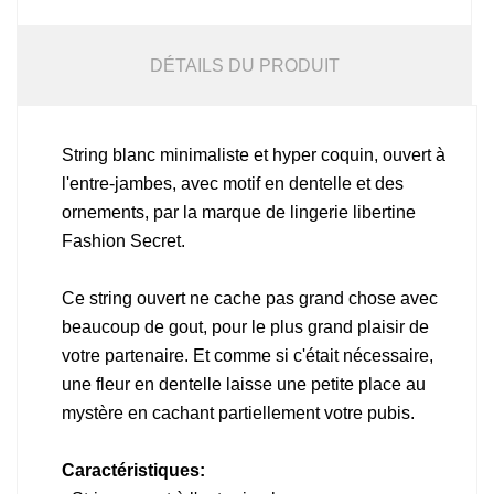
DÉTAILS DU PRODUIT
String blanc minimaliste et hyper coquin, ouvert à
l'entre-jambes, avec motif en dentelle et des
ornements, par la marque de lingerie libertine
Fashion Secret.
Ce string ouvert ne cache pas grand chose avec
beaucoup de gout, pour le plus grand plaisir de
votre partenaire. Et comme si c'était nécessaire,
une fleur en dentelle laisse une petite place au
mystère en cachant partiellement votre pubis.
Caractéristiques: