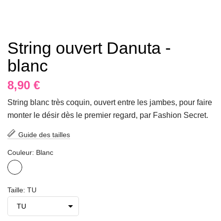
String ouvert Danuta -
blanc
8,90 €
String blanc très coquin, ouvert entre les jambes, pour faire
monter le désir dès le premier regard, par Fashion Secret.
Guide des tailles
Couleur: Blanc
Blanc
Taille: TU