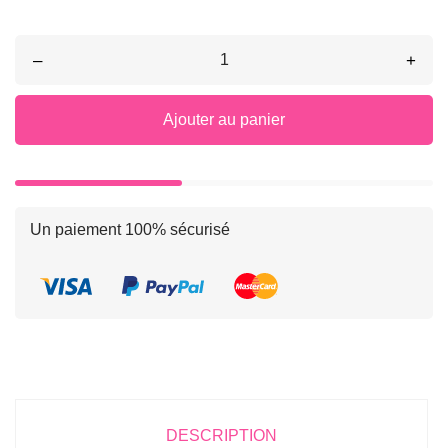
–
+
Ajouter au panier
Un paiement 100% sécurisé
DESCRIPTION