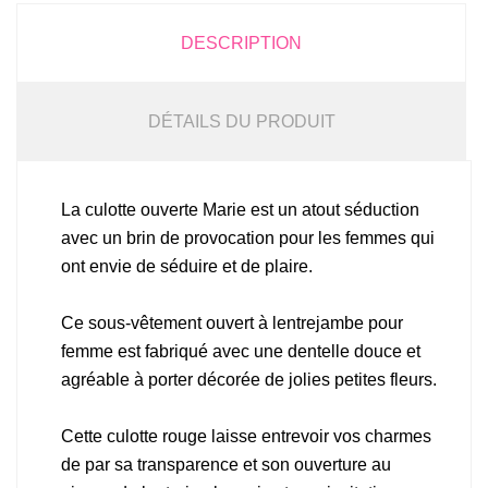
DESCRIPTION
DÉTAILS DU PRODUIT
La culotte ouverte Marie est un atout séduction
avec un brin de provocation pour les femmes qui
ont envie de séduire et de plaire.
Ce sous-vêtement ouvert à lentrejambe pour
femme est fabriqué avec une dentelle douce et
agréable à porter décorée de jolies petites fleurs.
Cette culotte rouge laisse entrevoir vos charmes
de par sa transparence et son ouverture au