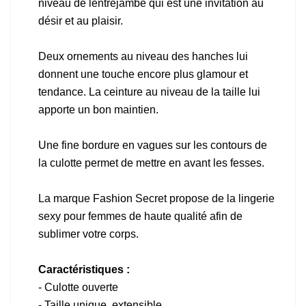
niveau de lentrejambe qui est une invitation au
désir et au plaisir.
Deux ornements au niveau des hanches lui
donnent une touche encore plus glamour et
tendance. La ceinture au niveau de la taille lui
apporte un bon maintien.
Une fine bordure en vagues sur les contours de
la culotte permet de mettre en avant les fesses.
La marque Fashion Secret propose de la lingerie
sexy pour femmes de haute qualité afin de
sublimer votre corps.
Caractéristiques :
- Culotte ouverte
- Taille unique, extensible