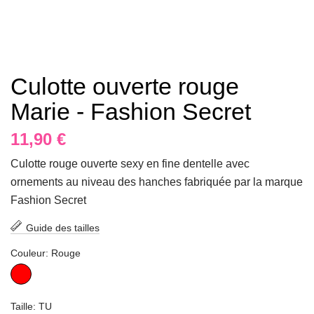
Culotte ouverte rouge
Marie - Fashion Secret
11,90 €
Culotte rouge ouverte sexy en fine dentelle avec
ornements au niveau des hanches fabriquée par la marque
Fashion Secret
Guide des tailles
Couleur: Rouge
Rouge
Taille: TU