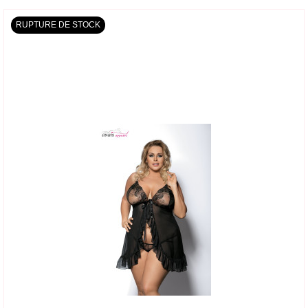
RUPTURE DE STOCK