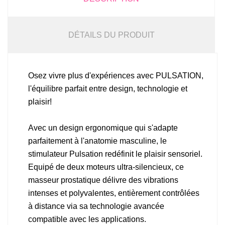
DÉTAILS DU PRODUIT
Osez vivre plus d'expériences avec PULSATION,
l'équilibre parfait entre design, technologie et
plaisir!
Avec un design ergonomique qui s'adapte
parfaitement à l'anatomie masculine, le
stimulateur Pulsation redéfinit le plaisir sensoriel.
Equipé de deux moteurs ultra-silencieux, ce
masseur prostatique délivre des vibrations
intenses et polyvalentes, entièrement contrôlées
à distance via sa technologie avancée
compatible avec les applications.