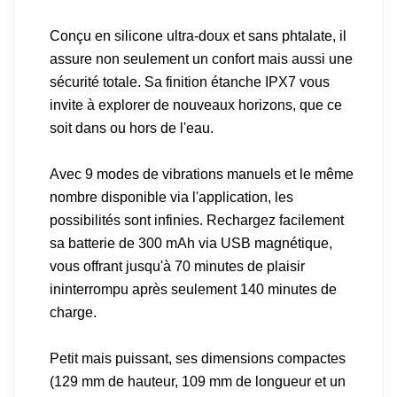
Conçu en silicone ultra-doux et sans phtalate, il
assure non seulement un confort mais aussi une
sécurité totale. Sa finition étanche IPX7 vous
invite à explorer de nouveaux horizons, que ce
soit dans ou hors de l'eau.
Avec 9 modes de vibrations manuels et le même
nombre disponible via l'application, les
possibilités sont infinies. Rechargez facilement
sa batterie de 300 mAh via USB magnétique,
vous offrant jusqu'à 70 minutes de plaisir
ininterrompu après seulement 140 minutes de
charge.
Petit mais puissant, ses dimensions compactes
(129 mm de hauteur, 109 mm de longueur et un