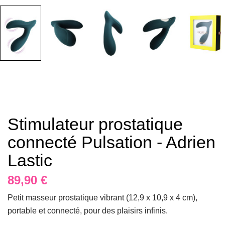
Stimulateur prostatique
connecté Pulsation - Adrien
Lastic
89,90 €
Petit masseur prostatique vibrant (12,9 x 10,9 x 4 cm),
portable et connecté, pour des plaisirs infinis.