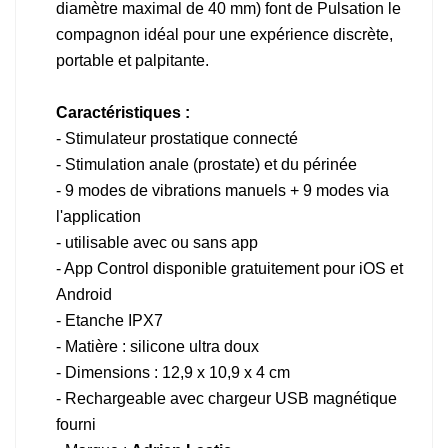
diamètre maximal de 40 mm) font de Pulsation le
compagnon idéal pour une expérience discrète,
portable et palpitante.
Caractéristiques :
- Stimulateur prostatique connecté
- Stimulation anale (prostate) et du périnée
- 9 modes de vibrations manuels + 9 modes via
l'application
- utilisable avec ou sans app
- App Control disponible gratuitement pour iOS et
Android
- Etanche IPX7
- Matière : silicone ultra doux
- Dimensions : 12,9 x 10,9 x 4 cm
- Rechargeable avec chargeur USB magnétique
fourni