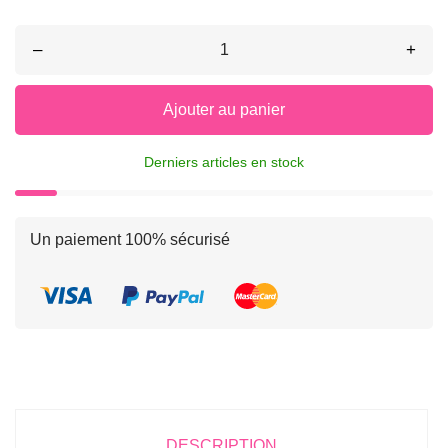
–
+
Ajouter au panier
Derniers articles en stock
Un paiement 100% sécurisé
DESCRIPTION