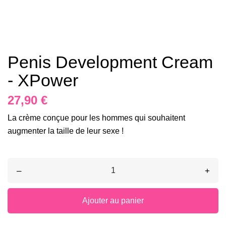
Penis Development Cream
- XPower
27,90 €
La crème conçue pour les hommes qui souhaitent
augmenter la taille de leur sexe !
–
+
Ajouter au panier