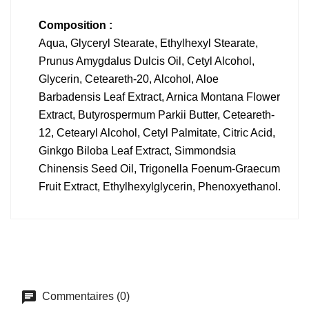
Composition :
Aqua, Glyceryl Stearate, Ethylhexyl Stearate,
Prunus Amygdalus Dulcis Oil, Cetyl Alcohol,
Glycerin, Ceteareth-20, Alcohol, Aloe
Barbadensis Leaf Extract, Arnica Montana Flower
Extract, Butyrospermum Parkii Butter, Ceteareth-
12, Cetearyl Alcohol, Cetyl Palmitate, Citric Acid,
Ginkgo Biloba Leaf Extract, Simmondsia
Chinensis Seed Oil, Trigonella Foenum-Graecum
Fruit Extract, Ethylhexylglycerin, Phenoxyethanol.
Commentaires (0)