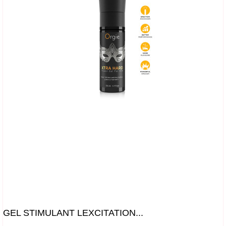
GEL STIMULANT LEXCITATION...