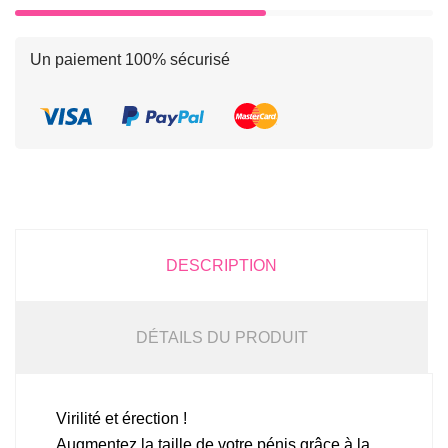
Un paiement 100% sécurisé
DESCRIPTION
DÉTAILS DU PRODUIT
Virilité et érection !
Augmentez la taille de votre pénis grâce à la