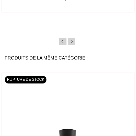
PRODUITS DE LA MÊME CATÉGORIE
RUPTURE DE STOCK