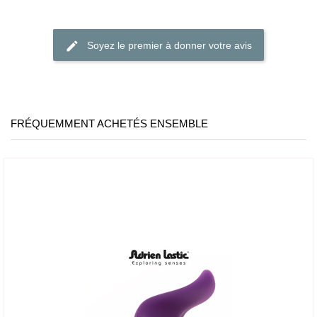
Soyez le premier à donner votre avis
FRÉQUEMMENT ACHETÉS ENSEMBLE