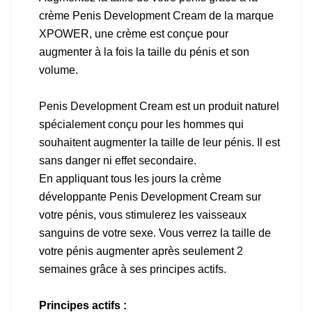
crème Penis Development Cream de la marque
XPOWER, une crème est conçue pour
augmenter à la fois la taille du pénis et son
volume.
Penis Development Cream est un produit naturel
spécialement conçu pour les hommes qui
souhaitent augmenter la taille de leur pénis. Il est
sans danger ni effet secondaire.
En appliquant tous les jours la crème
développante Penis Development Cream sur
votre pénis, vous stimulerez les vaisseaux
sanguins de votre sexe. Vous verrez la taille de
votre pénis augmenter après seulement 2
semaines grâce à ses principes actifs.
Principes actifs :