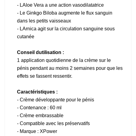
- LAloe Vera a une action vasodilatatrice
- Le Ginkgo Biloba augmente le flux sanguin
dans les petits vaisseaux
- LArnica agit sur la circulation sanguine sous
cutanée
Conseil dutilisation :
1 application quotidienne de la crème sur le
pénis pendant au moins 2 semaines pour que les
effets se fassent ressentir.
Caractéristiques :
- Crème développante pour le pénis
- Contenance : 60 ml
- Crème embrassable
- Compatible avec les préservatifs
- Marque : XPower