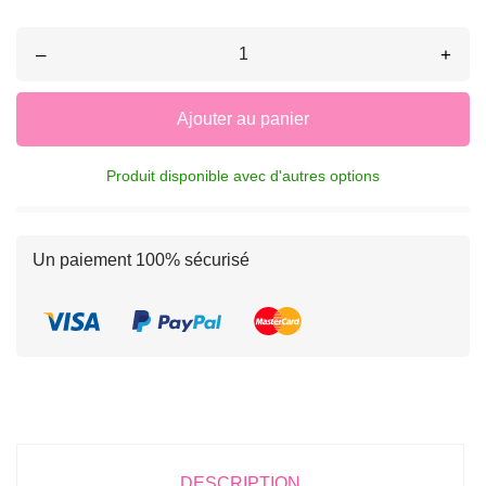
–
+
Ajouter au panier
Produit disponible avec d'autres options
Un paiement 100% sécurisé
DESCRIPTION