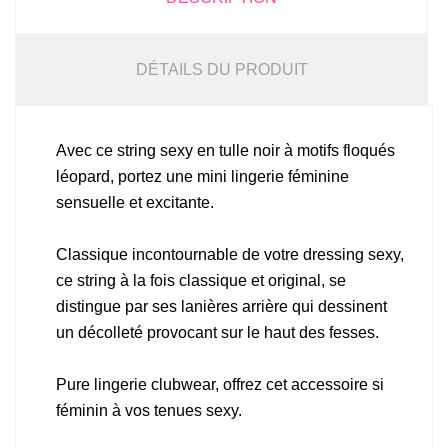
DÉTAILS DU PRODUIT
Avec ce string sexy en tulle noir à motifs floqués
léopard, portez une mini lingerie féminine
sensuelle et excitante.
Classique incontournable de votre dressing sexy,
ce string à la fois classique et original, se
distingue par ses lanières arrière qui dessinent
un décolleté provocant sur le haut des fesses.
Pure lingerie clubwear, offrez cet accessoire si
féminin à vos tenues sexy.