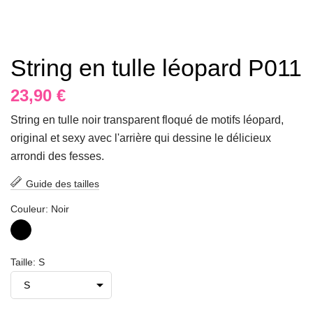
String en tulle léopard P011
23,90 €
String en tulle noir transparent floqué de motifs léopard,
original et sexy avec l'arrière qui dessine le délicieux
arrondi des fesses.
Guide des tailles
Couleur: Noir
Noir
Taille: S