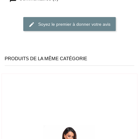
Soyez le premier à donner votre avis
PRODUITS DE LA MÊME CATÉGORIE