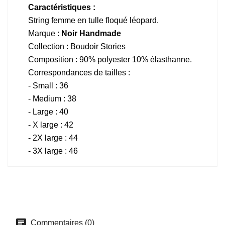
Caractéristiques :
String femme en tulle floqué léopard.
Marque :
Noir Handmade
Collection : Boudoir Stories
Composition : 90% polyester 10% élasthanne.
Correspondances de tailles :
- Small : 36
- Medium : 38
- Large : 40
- X large : 42
- 2X large : 44
- 3X large : 46
Commentaires (0)