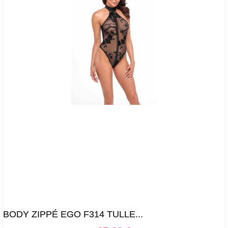
BODY ZIPPÉ EGO F314 TULLE...