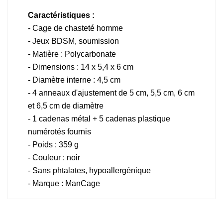
Caractéristiques :
- Cage de chasteté homme
- Jeux BDSM, soumission
- Matière : Polycarbonate
- Dimensions : 14 x 5,4 x 6 cm
- Diamètre interne : 4,5 cm
- 4 anneaux d'ajustement de 5 cm, 5,5 cm, 6 cm
et 6,5 cm de diamètre
- 1 cadenas métal + 5 cadenas plastique
numérotés fournis
- Poids : 359 g
- Couleur : noir
- Sans phtalates, hypoallergénique
- Marque : ManCage