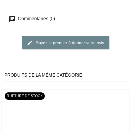
Commentaires (0)
Soyez le premier à donner votre avis
PRODUITS DE LA MÊME CATÉGORIE
RUPTURE DE STOCK