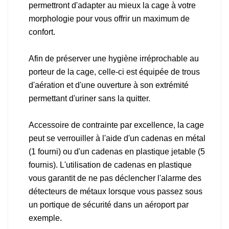
permettront d'adapter au mieux la cage à votre
morphologie pour vous offrir un maximum de
confort.
Afin de préserver une hygiène irréprochable au
porteur de la cage, celle-ci est équipée de trous
d'aération et d'une ouverture à son extrémité
permettant d'uriner sans la quitter.
Accessoire de contrainte par excellence, la cage
peut se verrouiller à l'aide d'un cadenas en métal
(1 fourni) ou d'un cadenas en plastique jetable (5
fournis). L'utilisation de cadenas en plastique
vous garantit de ne pas déclencher l'alarme des
détecteurs de métaux lorsque vous passez sous
un portique de sécurité dans un aéroport par
exemple.