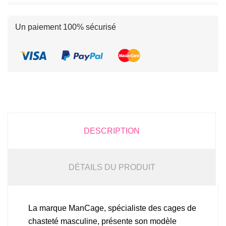
Un paiement 100% sécurisé
DESCRIPTION
DÉTAILS DU PRODUIT
La marque ManCage, spécialiste des cages de
chasteté masculine, présente son modèle