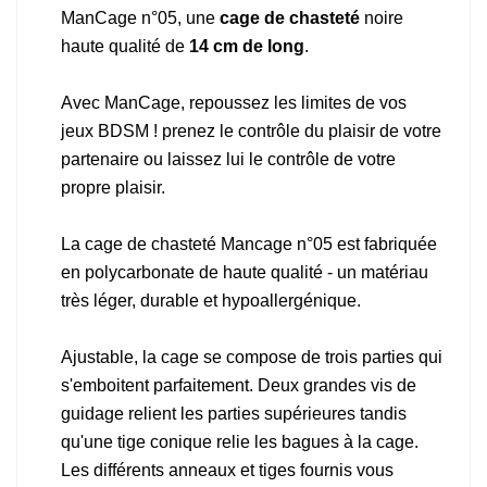
ManCage n°05, une
cage de chasteté
noire
haute qualité de
14 cm de long
.
Avec ManCage, repoussez les limites de vos
jeux BDSM ! prenez le contrôle du plaisir de votre
partenaire ou laissez lui le contrôle de votre
propre plaisir.
La cage de chasteté Mancage n°05 est fabriquée
en polycarbonate de haute qualité - un matériau
très léger, durable et hypoallergénique.
Ajustable, la cage se compose de trois parties qui
s'emboitent parfaitement. Deux grandes vis de
guidage relient les parties supérieures tandis
qu'une tige conique relie les bagues à la cage.
Les différents anneaux et tiges fournis vous