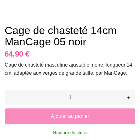
Cage de chasteté 14cm
ManCage 05 noir
64,90 €
Cage de chasteté masculine ajustable, noire, longueur 14
cm, adaptée aux verges de grande taille, par ManCage.
–
+
Ajouter au panier
Rupture de stock