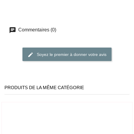
Commentaires (0)
Soyez le premier à donner votre avis
PRODUITS DE LA MÊME CATÉGORIE