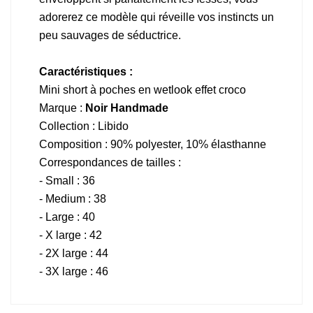
adorerez ce modèle qui réveille vos instincts un
peu sauvages de séductrice.
Caractéristiques :
Mini short à poches en wetlook effet croco
Marque :
Noir Handmade
Collection : Libido
Composition : 90% polyester, 10% élasthanne
Correspondances de tailles :
- Small : 36
- Medium : 38
- Large : 40
- X large : 42
- 2X large : 44
- 3X large : 46