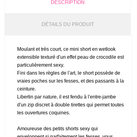
DESCRIPTION
DÉTAILS DU PRODUIT
Moulant et très court, ce mini short en wetlook
extensible texturé d'un effet peau de crocodile est
particulièrement sexy.
Fini dans les règles de l'art, le short possède de
vraies poches sur les fesses, et des passants à la
ceinture.
Libertin par nature, il est fendu à l'entre-jambe
d'un zip discret à double tirettes qui permet toutes
les ouvertures coquines.
Amoureuse des petits shorts sexy qui
enveloppent si parfaitement les fesses, vous