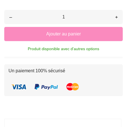
–
+
Ajouter au panier
Produit disponible avec d'autres options
Un paiement 100% sécurisé