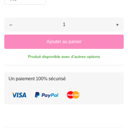
–
+
Ajouter au panier
Produit disponible avec d'autres options
Un paiement 100% sécurisé