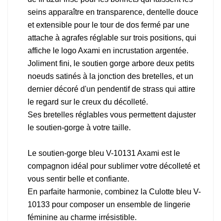
seins apparaître en transparence, dentelle douce
et extensible pour le tour de dos fermé par une
attache à agrafes réglable sur trois positions, qui
affiche le logo Axami en incrustation argentée.
Joliment fini, le soutien gorge arbore deux petits
noeuds satinés à la jonction des bretelles, et un
dernier décoré d'un pendentif de strass qui attire
le regard sur le creux du décolleté.
Ses bretelles réglables vous permettent dajuster
le soutien-gorge à votre taille.
Le soutien-gorge bleu V-10131 Axami est le
compagnon idéal pour sublimer votre décolleté et
vous sentir belle et confiante.
En parfaite harmonie, combinez la Culotte bleu V-
10133 pour composer un ensemble de lingerie
féminine au charme irrésistible.