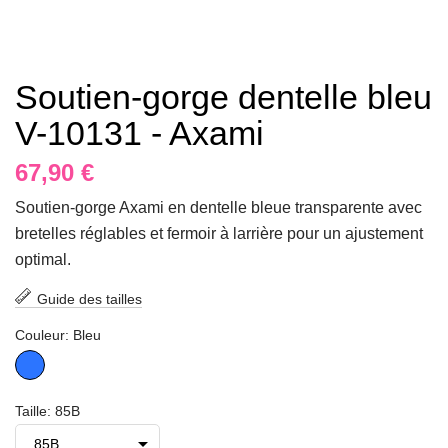
Soutien-gorge dentelle bleu
V-10131 - Axami
67,90 €
Soutien-gorge Axami en dentelle bleue transparente avec
bretelles réglables et fermoir à larrière pour un ajustement
optimal.
Guide des tailles
Couleur: Bleu
Bleu
Taille: 85B