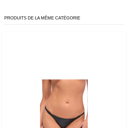
PRODUITS DE LA MÊME CATÉGORIE